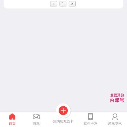
<
1
>
预约领充值卡
首页
游戏
软件推荐
游戏资讯