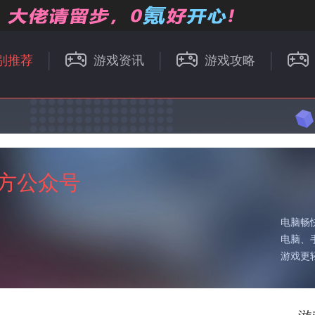
别推荐
游戏资讯
游戏攻略
方公众号
电脑畅
电脑、
游戏更