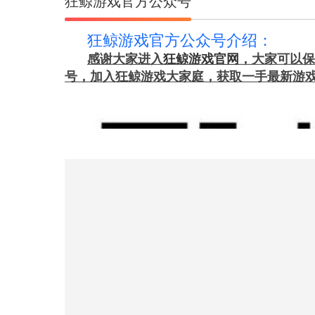
狂鲸游戏官方公众号
狂鲸游戏官方公众号介绍：
感谢大家进入
狂鲸游戏官网
，大家可以保
号，加入狂鲸游戏大家庭，获取一手最新游